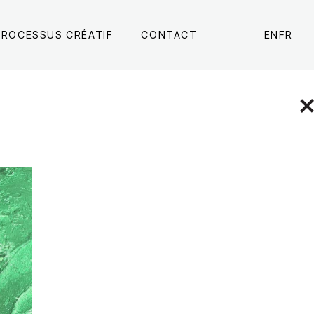
PROCESSUS CRÉATIF
CONTACT
EN
FR