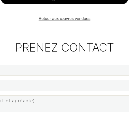
Retour aux œuvres vendues
PRENEZ CONTACT