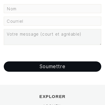
EXPLORER