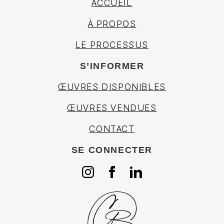
ACCUEIL
À PROPOS
LE PROCESSUS
S’INFORMER
ŒUVRES DISPONIBLES
ŒUVRES VENDUES
CONTACT
SE CONNECTER